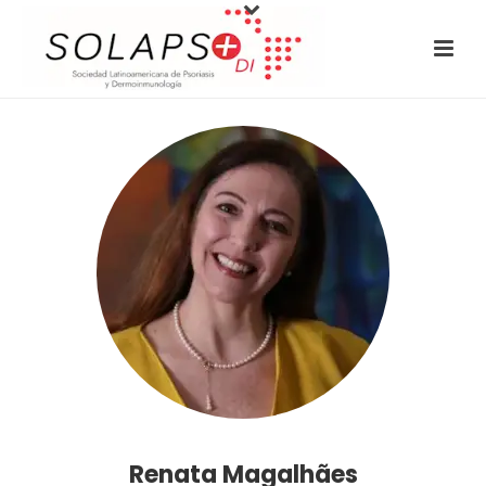
Renata Magalhães