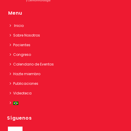
Menu
Inicio
Sobre Nosotros
Pacientes
Congreso
Calendario de Eventos
Hazte miembro
Publicaciones
Videoteca
Síguenos