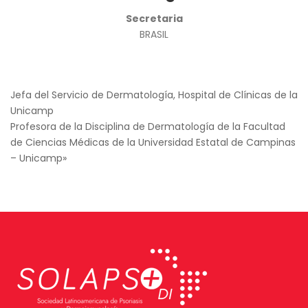
Secretaria
BRASIL
Jefa del Servicio de Dermatología, Hospital de Clínicas de la
Unicamp
Profesora de la Disciplina de Dermatología de la Facultad
de Ciencias Médicas de la Universidad Estatal de Campinas
– Unicamp»