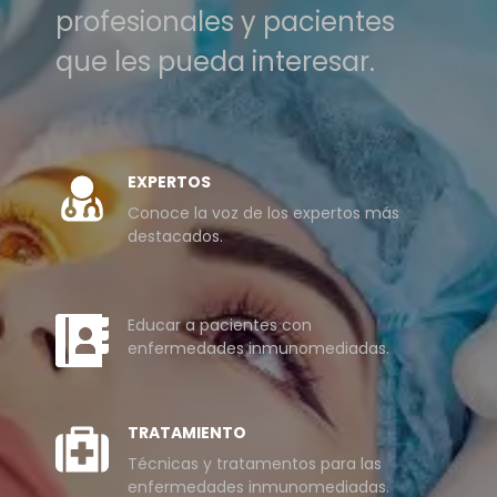
profesionales y pacientes
que les pueda interesar.
EXPERTOS
Conoce la voz de los expertos más
destacados.
Educar a pacientes con
enfermedades inmunomediadas.
TRATAMIENTO
Técnicas y tratamentos para las
enfermedades inmunomediadas.