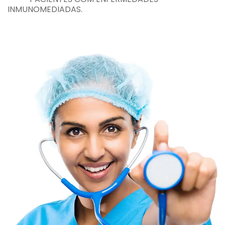
INMUNOMEDIADAS.