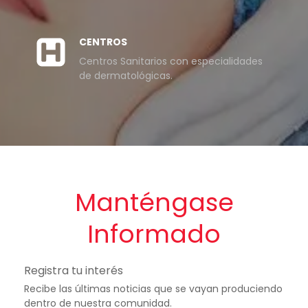
CENTROS
Centros Sanitarios con especialidades
de dermatológicas.
Manténgase
Informado
Registra tu interés
Recibe las últimas noticias que se vayan produciendo
dentro de nuestra comunidad.