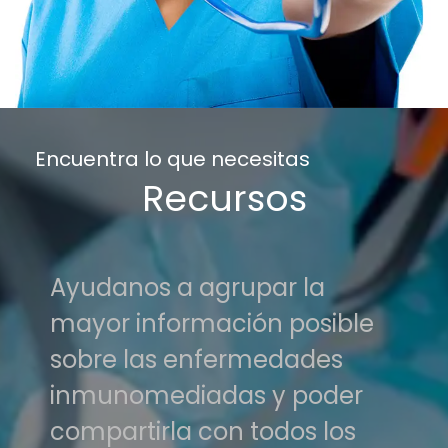
Encuentra lo que necesitas
Recursos
Ayudanos a agrupar la
mayor información posible
sobre las enfermedades
inmunomediadas y poder
compartirla con todos los