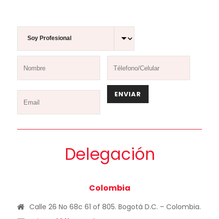
Delegación
Colombia
Calle 26 No 68c 61 of 805. Bogotá D.C. – Colombia.