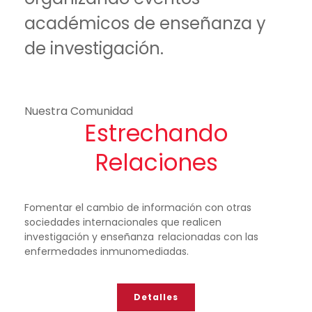
académicos de enseñanza y
de investigación.
Nuestra Comunidad
Estrechando
Relaciones
Fomentar el cambio de información con otras
sociedades internacionales que realicen
investigación y enseñanza relacionadas con las
enfermedades inmunomediadas.
Detalles