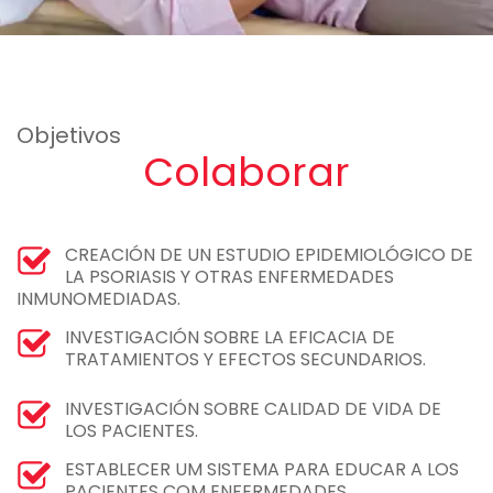
Objetivos
Colaborar
CREACIÓN DE UN ESTUDIO EPIDEMIOLÓGICO DE
LA PSORIASIS Y OTRAS ENFERMEDADES
INMUNOMEDIADAS.
INVESTIGACIÓN SOBRE LA EFICACIA DE
TRATAMIENTOS Y EFECTOS SECUNDARIOS.
INVESTIGACIÓN SOBRE CALIDAD DE VIDA DE
LOS PACIENTES.
ESTABLECER UM SISTEMA PARA EDUCAR A LOS
PACIENTES COM ENFERMEDADES