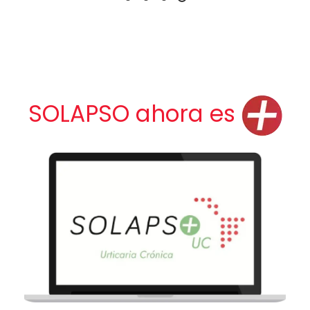
SOLAPSO ahora es