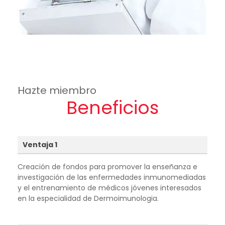
Hazte miembro
Beneficios
Ventaja 1
Creación de fondos para promover la enseñanza e
investigación de las enfermedades inmunomediadas
y el entrenamiento de médicos jóvenes interesados
en la especialidad de Dermoimunologia.