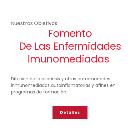
Nuestros Objetivos
Fomento
De Las Enfermidades
Imunomediadas
Difusión de la psoriasis y otras enfermedades
inmunomediadas autoinflamatorias y afines en
programas de formación.
Detalles