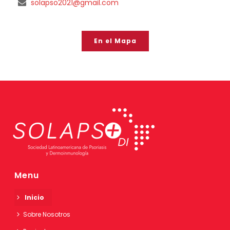
solapso2021@gmail.com
En el Mapa
Menu
Inicio
Sobre Nosotros