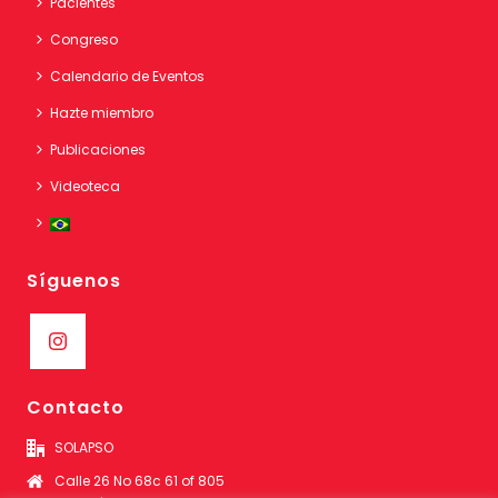
Pacientes
Congreso
Calendario de Eventos
Hazte miembro
Publicaciones
Videoteca
Síguenos
Contacto
SOLAPSO
Calle 26 No 68c 61 of 805