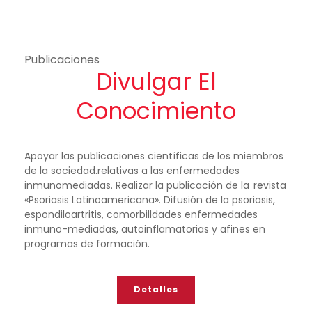
Publicaciones
Divulgar El
Conocimiento
Apoyar las publicaciones científicas de los miembros
de la sociedad.relativas a las enfermedades
inmunomediadas. Realizar la publicación de la revista
«Psoriasis Latinoamericana». Difusión de la psoriasis,
espondiloartritis, comorbilldades enfermedades
inmuno-mediadas, autoinflamatorias y afines en
programas de formación.
Detalles