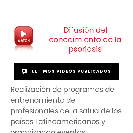
Difusión del
conocimiento de la
psoriasis
ÚLTIMOS VIDEOS PUBLICADOS
Realización de programas de
entrenamiento de
profesionales de la salud de los
países Latinoamericanos y
organizando eventos