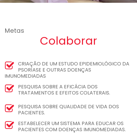
Metas
Colaborar
CRIAÇÃO DE UM ESTUDO EPIDEMIOLÓGICO DA
PSORÍASE E OUTRAS DOENÇAS
IMUNOMEDIADAS
PESQUISA SOBRE A EFICÁCIA DOS
TRATAMENTOS E EFEITOS COLATERAIS.
PESQUISA SOBRE QUALIDADE DE VIDA DOS
PACIENTES.
ESTABELECER UM SISTEMA PARA EDUCAR OS
PACIENTES COM DOENÇAS IMUNOMEDIADAS.