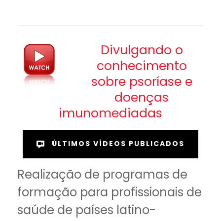
Divulgando o
conhecimento
sobre psoríase e
doenças
imunomediadas
ÚLTIMOS VÍDEOS PUBLICADOS
Realização de programas de
formação para profissionais de
saúde de países latino-