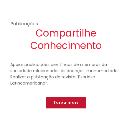
Publicações
Compartilhe
Conhecimento
Apoiar publicações científicas de membros da
sociedade relacionadas às doenças imunomediadas.
Realizar a publicação da revista “Psoríase
Latinoamericana”.
Saiba mais