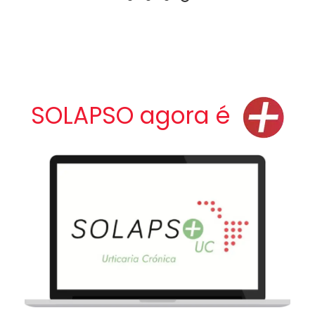
SOLAPSO agora é