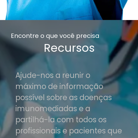
Encontre o que você precisa
Recursos
Ajude-nos a reunir o
máximo de informação
possível sobre as doenças
imunomediadas e a
partilhá-la com todos os
profissionais e pacientes que