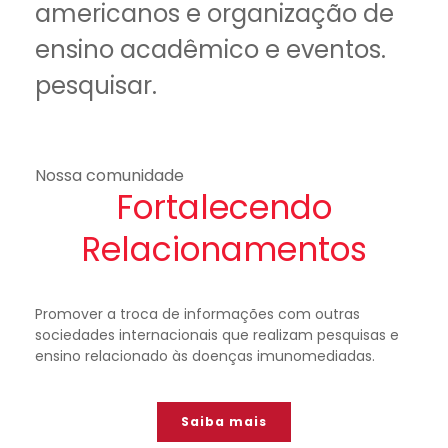
americanos e organização de
ensino acadêmico e eventos.
pesquisar.
Nossa comunidade
Fortalecendo
Relacionamentos
Promover a troca de informações com outras
sociedades internacionais que realizam pesquisas e
ensino relacionado às doenças imunomediadas.
Saiba mais