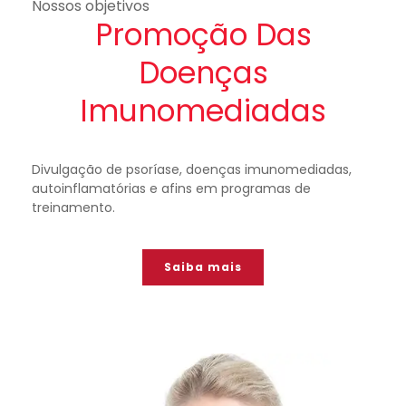
Nossos objetivos
Promoção Das
Doenças
Imunomediadas
Divulgação de psoríase, doenças imunomediadas,
autoinflamatórias e afins em programas de
treinamento.
Saiba mais