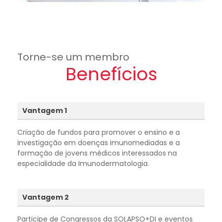
Torne-se um membro
Benefícios
Vantagem 1
Criação de fundos para promover o ensino e a
investigação em doenças imunomediadas e a
formação de jovens médicos interessados na
especialidade da Imunodermatologia.
Vantagem 2
Participe de Congressos da SOLAPSO+DI e eventos