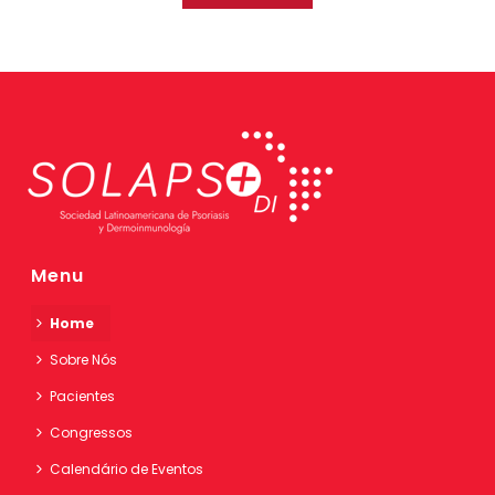
Menu
Home
Sobre Nós
Pacientes
Congressos
Calendário de Eventos