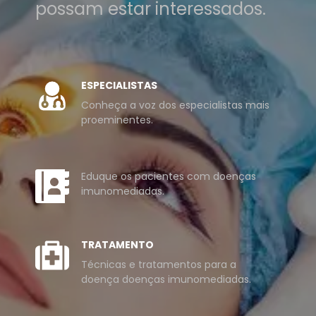
possam estar interessados.
ESPECIALISTAS
Conheça a voz dos especialistas mais
proeminentes.
Eduque os pacientes com doenças
imunomediadas.
TRATAMENTO
Técnicas e tratamentos para a
doença doenças imunomediadas.